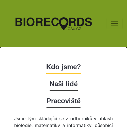
Kdo jsme?
Naši lidé
Pracoviště
Jsme tým skládající se z odborníků v oblasti
biologie, matematiky a informatiky, působící